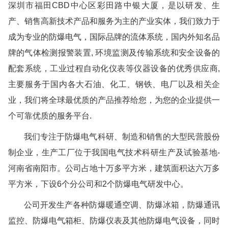
深圳市福田CBD中心区彩田路中银大厦，是以研发、生
产、销售高新技术产品和服务为主的产业实体，我们致力于
成为专业的防爆电气，国际品牌的流体系统，国内外知名品
牌的气体检测报警装置, 环境监测及传输系统和安全设备的
配套系统，工业过程自动化仪表等仪器设备的优秀供应商,
主要服务于国内各大石油、化工、钢铁、电厂以及相关企
业，我们将全球最优质的产品推荐给您，为您的企业提供一
个可靠优质的服务平台.
我们专注于防爆电气科研、制造和销售的大型民营股份
制企业，生产工厂位于我国电气技术科研生产及试验基地-
河南省南阳市。公司占地十万多平方米，建筑面积达六万多
平方米，下设6个分公司和2个防爆电气研发中心。
公司开发生产各种防爆暖通空调、防爆冰箱，防爆通讯
监控、防爆电气箱柜、防爆仪表及其他防爆电气设备，同时