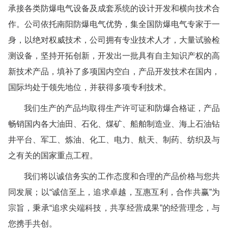
承接各类防爆电气设备及成套系统的设计开发和横向技术合
作。公司依托南阳防爆电气优势，集全国防爆电气专家于一
身，以绝对权威技术，公司拥有专业技术人才，大量试验检
测设备，坚持开拓创新，开发出一批具有自主知识产权的高
新技术产品，填补了多项国内空白，产品开发技术在国内，
国际均处于领先地位，并获得多项专利技术。
我们生产的产品均取得生产许可证和防爆合格证，产品
畅销国内各大油田、石化、煤矿、船舶制造业、海上石油钻
井平台、军工、炼油、化工、电力、航天、制药、纺织及与
之有关的国家重点工程。 
我们将以诚信务实的工作态度和合理的产品价格与您共
同发展；以“诚信至上，追求卓越，互惠互利，合作共赢”为
宗旨，秉承“追求尖端科技，共享经营成果”的经营理念，与
您携手共创。