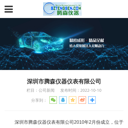
深圳市腾森仪器仪表有限公司
栏目：公司新闻
发布时间：2022-10-10
分享到：
 深圳市腾森仪器仪表有限公司2010年2月份成立，位于