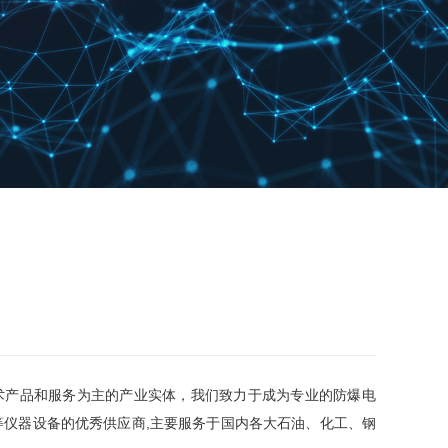
等仪器设备的优秀供应商,主要服务于国内各大石油、化工、钢