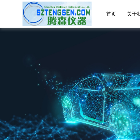
首页
关于