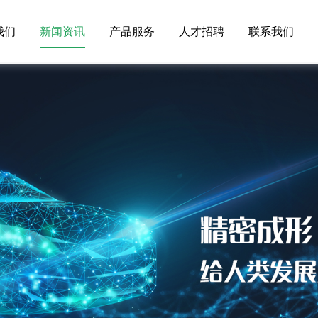
我们
新闻资讯
产品服务
人才招聘
联系我们