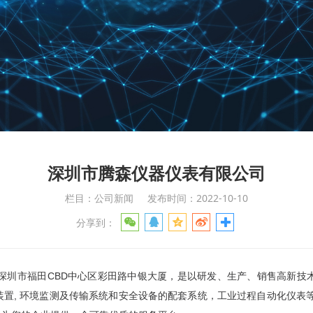
深圳市腾森仪器仪表有限公司
栏目：公司新闻
发布时间：2022-10-10
分享到：
置, 环境监测及传输系统和安全设备的配套系统，工业过程自动化仪表