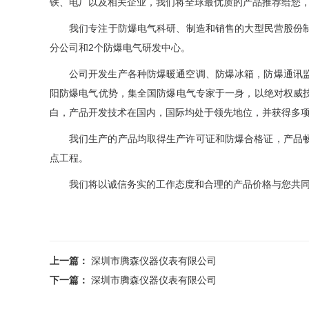
铁、电厂以及相关企业，我们将全球最优质的产品推荐给您，
我们专注于防爆电气科研、制造和销售的大型民营股份
分公司和2个防爆电气研发中心。
公司开发生产各种防爆暖通空调、防爆冰箱，防爆通讯
阳防爆电气优势，集全国防爆电气专家于一身，以绝对权威
白，产品开发技术在国内，国际均处于领先地位，并获得多
我们生产的产品均取得生产许可证和防爆合格证，产品
点工程。 
我们将以诚信务实的工作态度和合理的产品价格与您共同
上一篇：
深圳市腾森仪器仪表有限公司
下一篇：
深圳市腾森仪器仪表有限公司