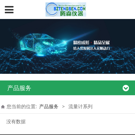
产品服务
您当前的位置:
产品服务
>
流量计系列
没有数据