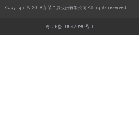
Copyright © 2019 某某金属股份有限公司 All rights reserved.
粤ICP备10042090号-1